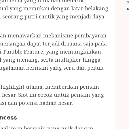
gan tema yang unik dan menarik.
s
sual yang memukau dengan latar belakang
a seorang putri cantik yang menjadi daya
5 dan menawarkan mekanisme pembayaran
enangan dapat terjadi di mana saja pada
erti Tumble Feature, yang memungkinkan
 yang menang, serta multiplier hingga
pengalaman bermain yang seru dan penuh
adi highlight utama, memberikan pemain
esar. Slot ini cocok untuk pemain yang
i dan potensi hadiah besar.
incess
engalaman bermain yang unik dengan