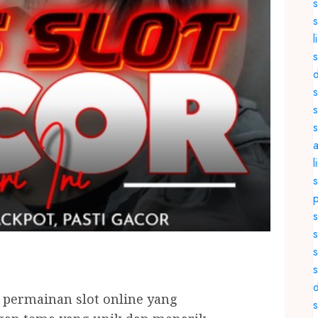
s
s
l
s
s
s
s
l
s
p
s
s
s
s
d
u permainan slot online yang
s