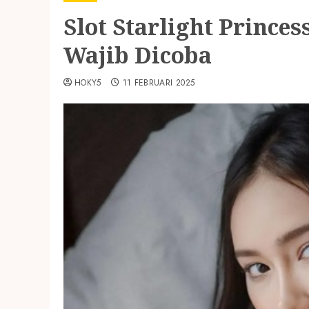
Slot Starlight Princes
Wajib Dicoba
HOKY5
11 FEBRUARI 2025