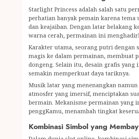
Starlight Princess adalah salah satu pe
perhatian banyak pemain karena tema
dan keajaiban. Dengan latar belakang 
warna cerah, permainan ini menghadi
Karakter utama, seorang putri dengan
magis ke dalam permainan, membuat pe
dongeng. Selain itu, desain grafis yang
semakin memperkuat daya tariknya.
Musik latar yang menenangkan namun
atmosfer yang imersif, menciptakan s
bermain. Mekanisme permainan yang ino
penggKamu, menambah tingkat keseruan
Kombinasi Simbol yang Membay
Dalam dunia slot online, kombinasi sim