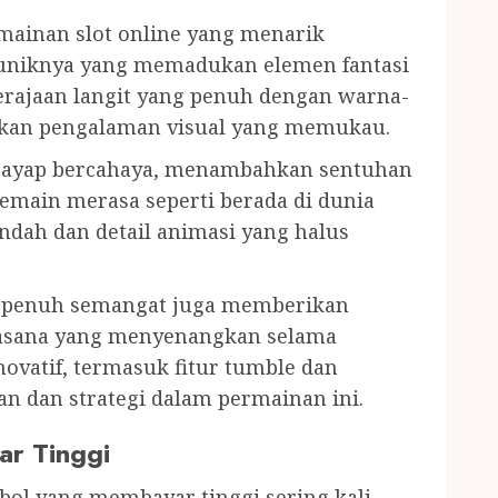
rmainan slot online yang menarik
 uniknya yang memadukan elemen fantasi
kerajaan langit yang penuh dengan warna-
rkan pengalaman visual yang memukau.
 sayap bercahaya, menambahkan sentuhan
main merasa seperti berada di dunia
 indah dan detail animasi yang halus
 penuh semangat juga memberikan
uasana yang menyenangkan selama
vatif, termasuk fitur tumble dan
 dan strategi dalam permainan ini.
ar Tinggi
bol yang membayar tinggi sering kali