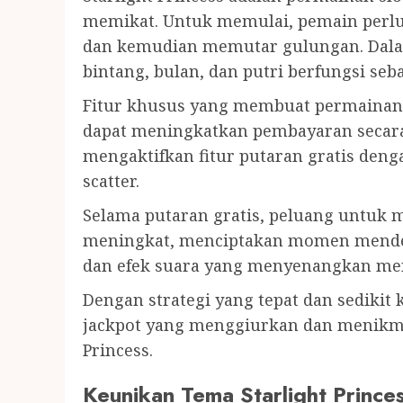
memikat. Untuk memulai, pemain perlu
dan kemudian memutar gulungan. Dalam
bintang, bulan, dan putri berfungsi s
Fitur khusus yang membuat permainan 
dapat meningkatkan pembayaran secara 
mengaktifkan fitur putaran gratis deng
scatter.
Selama putaran gratis, peluang untu
meningkat, menciptakan momen mendeb
dan efek suara yang menyenangkan m
Dengan strategi yang tepat dan sediki
jackpot yang menggiurkan dan menikmat
Princess.
Keunikan Tema Starlight Prince