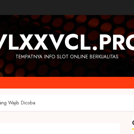
VLXXVCL.PR
TEMPATNYA INFO SLOT ONLINE BERKUALITAS
 yang Wajib Dicoba