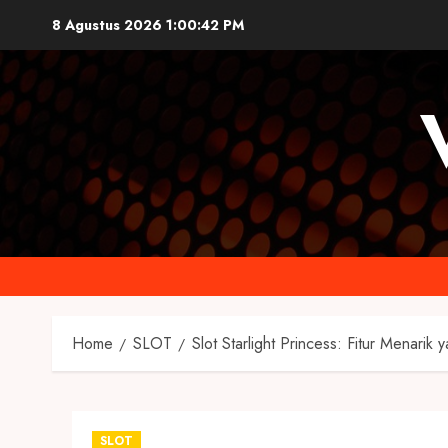
Skip
8 Agustus 2026
1:00:44 PM
to
content
Home
SLOT
Slot Starlight Princess: Fitur Menarik
SLOT