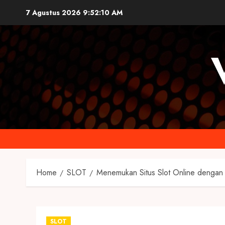
Skip
7 Agustus 2026
9:52:11 AM
to
content
Home
SLOT
Menemukan Situs Slot Online dengan 
SLOT