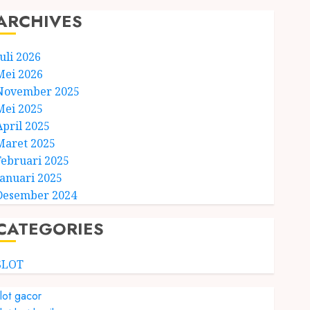
ARCHIVES
uli 2026
Mei 2026
November 2025
Mei 2025
April 2025
Maret 2025
Februari 2025
Januari 2025
Desember 2024
CATEGORIES
SLOT
lot gacor