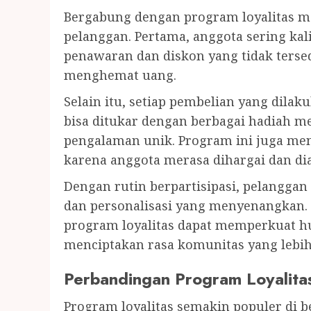
Bergabung dengan program loyalitas m
pelanggan. Pertama, anggota sering kal
penawaran dan diskon yang tidak ters
menghemat uang.
Selain itu, setiap pembelian yang dila
bisa ditukar dengan berbagai hadiah me
pengalaman unik. Program ini juga me
karena anggota merasa dihargai dan dia
Dengan rutin berpartisipasi, pelanggan
dan personalisasi yang menyenangkan.
program loyalitas dapat memperkuat h
menciptakan rasa komunitas yang lebih
Perbandingan Program Loyalitas
Program loyalitas semakin populer di 