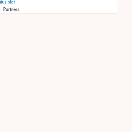
itus slot
Partners