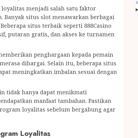
s
loyalitas menjadi salah satu faktor
. Banyak situs slot menawarkan berbagai
Beberapa situs terbaik seperti 888Casino
f, putaran gratis, dan akses ke turnamen
k memberikan penghargaan kepada pemain
erasa dihargai. Selain itu, beberapa situs
dapat meningkatkan imbalan sesuai dengan
in tidak hanya dapat menikmati
 mendapatkan manfaat tambahan. Pastikan
rogram loyalitas sebelum bergabung agar
gram Loyalitas