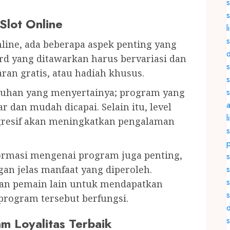
s
s
Slot Online
l
s
line, ada beberapa aspek penting yang
ard yang ditawarkan harus bervariasi dan
s
ran gratis, atau hadiah khusus.
s
aruhan yang menyertainya; program yang
s
r dan mudah dicapai. Selain itu, level
l
ogresif akan meningkatkan pengalaman
s
p
ormasi mengenai program juga penting,
s
n jelas manfaat yang diperoleh.
s
s
san pemain lain untuk mendapatkan
s
program tersebut berfungsi.
d
m Loyalitas Terbaik
s