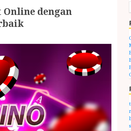
 Online dengan
rbaik
s