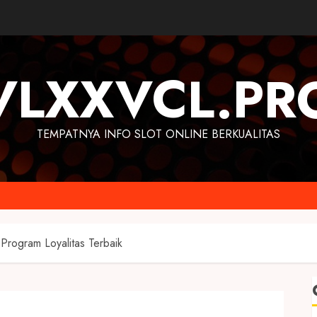
VLXXVCL.PR
TEMPATNYA INFO SLOT ONLINE BERKUALITAS
Program Loyalitas Terbaik