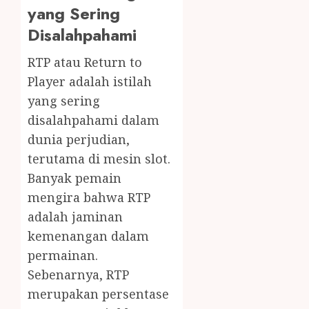
yang Sering
Disalahpahami
RTP atau Return to
Player adalah istilah
yang sering
disalahpahami dalam
dunia perjudian,
terutama di mesin slot.
Banyak pemain
mengira bahwa RTP
adalah jaminan
kemenangan dalam
permainan.
Sebenarnya, RTP
merupakan persentase