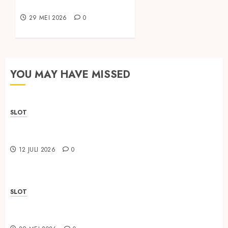
Profesional
29 MEI 2026
0
YOU MAY HAVE MISSED
SLOT
Cara Mengenal Volatilitas Game dalam Slot
Maxwin
12 JULI 2026
0
SLOT
Mahjong Terbaik 2026 dengan Reputasi
Profesional