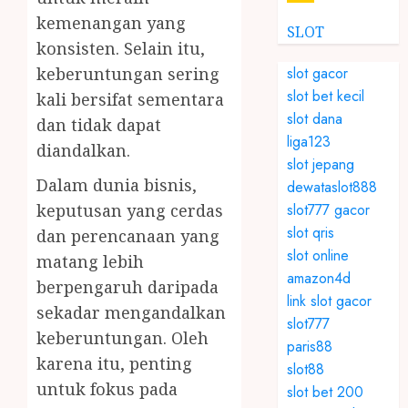
kemenangan yang
SLOT
konsisten. Selain itu,
slot gacor
keberuntungan sering
slot bet kecil
kali bersifat sementara
slot dana
dan tidak dapat
liga123
diandalkan.
slot jepang
Dalam dunia bisnis,
dewataslot888
slot777 gacor
keputusan yang cerdas
slot qris
dan perencanaan yang
slot online
matang lebih
amazon4d
berpengaruh daripada
link slot gacor
sekadar mengandalkan
slot777
keberuntungan. Oleh
paris88
karena itu, penting
slot88
untuk fokus pada
slot bet 200