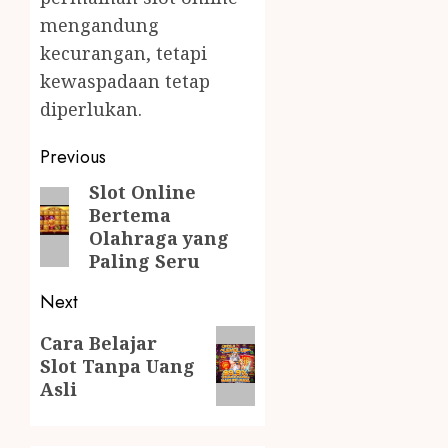
mengandung
kecurangan, tetapi
kewaspadaan tetap
diperlukan.
Post
Previous
navigation
Slot Online
Previous
Bertema
post:
Olahraga yang
Paling Seru
Next
Next
Cara Belajar
Slot Tanpa Uang
post:
Asli