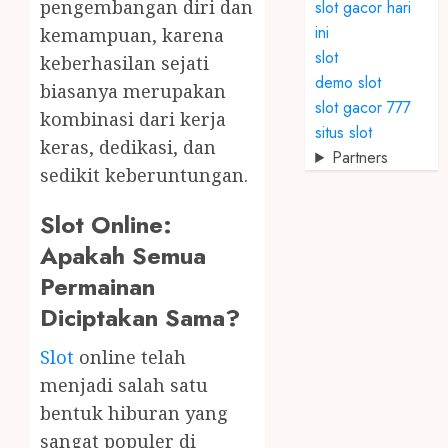
pengembangan diri dan
slot gacor hari
ini
kemampuan, karena
slot
keberhasilan sejati
demo slot
biasanya merupakan
slot gacor 777
kombinasi dari kerja
situs slot
keras, dedikasi, dan
Partners
sedikit keberuntungan.
Slot Online:
Apakah Semua
Permainan
Diciptakan Sama?
Slot
online telah
menjadi salah satu
bentuk hiburan yang
sangat populer di